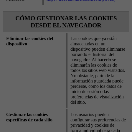
CÓMO GESTIONAR LAS COOKIES
DESDE EL NAVEGADOR
Eliminar las cookies del
Las cookies que ya están
dispositivo
almacenadas en un
dispositivo pueden eliminarse
borrando el historial del
navegador. Al hacerlo se
eliminarán las cookies de
todos los sitios web visitados.
No obstante, parte de la
información guardada puede
perderse, como los datos de
inicio de sesión o las
preferencias de visualización
del sitio.
Gestionar las cookies
Los usuarios pueden
específicas de cada sitio
configurar sus preferencias de
privacidad y cookies de
forma individual para cada