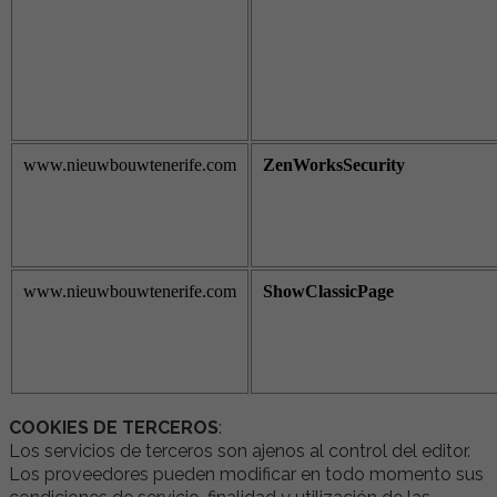
www.nieuwbouwtenerife.com
ZenWorksSecurity
www.nieuwbouwtenerife.com
ShowClassicPage
COOKIES DE TERCEROS
:
Los servicios de terceros son ajenos al control del editor.
Los proveedores pueden modificar en todo momento sus