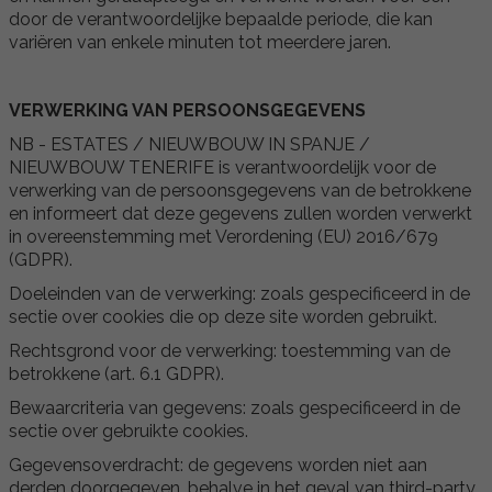
door de verantwoordelijke bepaalde periode, die kan
variëren van enkele minuten tot meerdere jaren.
VERWERKING VAN PERSOONSGEGEVENS
NB - ESTATES / NIEUWBOUW IN SPANJE /
NIEUWBOUW TENERIFE is verantwoordelijk voor de
verwerking van de persoonsgegevens van de betrokkene
en informeert dat deze gegevens zullen worden verwerkt
in overeenstemming met Verordening (EU) 2016/679
(GDPR).
Doeleinden van de verwerking: zoals gespecificeerd in de
sectie over cookies die op deze site worden gebruikt.
Rechtsgrond voor de verwerking: toestemming van de
betrokkene (art. 6.1 GDPR).
Bewaarcriteria van gegevens: zoals gespecificeerd in de
sectie over gebruikte cookies.
Gegevensoverdracht: de gegevens worden niet aan
derden doorgegeven, behalve in het geval van third-party