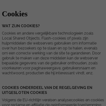
Cookies
WAT ZIJN COOKIES?
Cookies en andere vergelijkbare technologieën zoals
Local Shared Objects, Flash-cookies of pixels zijn
hulpmiddelen die webservers gebruiken om informatie
over hun bezoekers op te slaan en op te halen, evenals
om een correcte werking van de site te garanderen. Door
gebruik te maken van deze middelen kan de webserver
bepaalde gegevens van de gebruiker onthouden, zoals
voorkeuren voor paginaweergave, gebruikersnaam en
wachtwoord, producten die hij interessant vindt, enz.
COOKIES ONDERDEEL VAN DE REGELGEVING EN
UITGESLOTEN COOKIES
Volgens de EU-richtlijn vereisen analysecookies en cookies
voor reclame en affiliatie de geïnformeerde toestemming