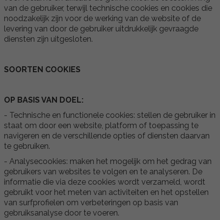
van de gebruiker, terwijl technische cookies en cookies die
noodzakelijk zijn voor de werking van de website of de
levering van door de gebruiker uitdrukkelijk gevraagde
diensten zijn uitgesloten.
SOORTEN COOKIES
OP BASIS VAN DOEL:
- Technische en functionele cookies: stellen de gebruiker in
staat om door een website, platform of toepassing te
navigeren en de verschillende opties of diensten daarvan
te gebruiken.
- Analysecookies: maken het mogelijk om het gedrag van
gebruikers van websites te volgen en te analyseren. De
informatie die via deze cookies wordt verzameld, wordt
gebruikt voor het meten van activiteiten en het opstellen
van surfprofielen om verbeteringen op basis van
gebruiksanalyse door te voeren.