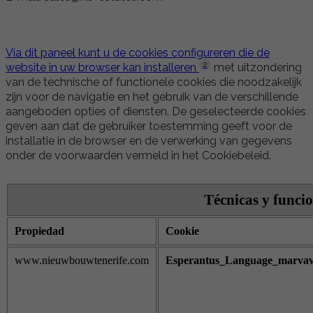
Via dit paneel kunt u de cookies configureren die de
2
website in uw browser kan installeren
met uitzondering
van de technische of functionele cookies die noodzakelijk
zijn voor de navigatie en het gebruik van de verschillende
aangeboden opties of diensten. De geselecteerde cookies
geven aan dat de gebruiker toestemming geeft voor de
installatie in de browser en de verwerking van gegevens
onder de voorwaarden vermeld in het Cookiebeleid.
Técnicas y funcio
Propiedad
Cookie
www.nieuwbouwtenerife.com
Esperantus_Language_marvavo.