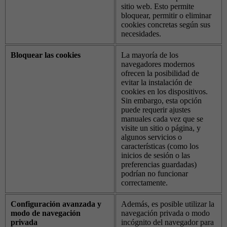
sitio web. Esto permite
bloquear, permitir o eliminar
cookies concretas según sus
necesidades.
Bloquear las cookies
La mayoría de los
navegadores modernos
ofrecen la posibilidad de
evitar la instalación de
cookies en los dispositivos.
Sin embargo, esta opción
puede requerir ajustes
manuales cada vez que se
visite un sitio o página, y
algunos servicios o
características (como los
inicios de sesión o las
preferencias guardadas)
podrían no funcionar
correctamente.
Configuración avanzada y
Además, es posible utilizar la
modo de navegación
navegación privada o modo
privada
incógnito del navegador para