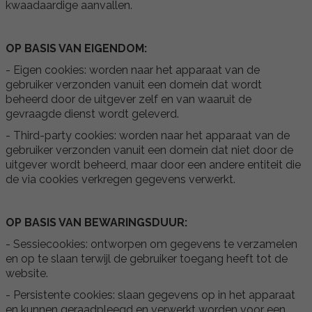
kwaadaardige aanvallen.
OP BASIS VAN EIGENDOM:
- Eigen cookies: worden naar het apparaat van de
gebruiker verzonden vanuit een domein dat wordt
beheerd door de uitgever zelf en van waaruit de
gevraagde dienst wordt geleverd.
- Third-party cookies: worden naar het apparaat van de
gebruiker verzonden vanuit een domein dat niet door de
uitgever wordt beheerd, maar door een andere entiteit die
de via cookies verkregen gegevens verwerkt.
OP BASIS VAN BEWARINGSDUUR:
- Sessiecookies: ontworpen om gegevens te verzamelen
en op te slaan terwijl de gebruiker toegang heeft tot de
website.
- Persistente cookies: slaan gegevens op in het apparaat
en kunnen geraadpleegd en verwerkt worden voor een