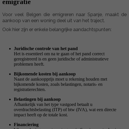
emigratie
Voor veel Belgen die emigreren naar Spanje, maakt de
aankoop van een woning deel uit van het traject.
Ook hier zijn er enkele belangrijke aandachtspunten:
Juridische controle van het pand
Het is essentieel om na te gaan of het pand correct
geregistreerd is en geen juridische of administratieve
problemen heeft.
Bijkomende kosten bij aankoop
Naast de aankoopprijs moet u rekening houden met
bijkomende kosten, zoals belastingen, notaris- en
registratierechten.
Belastingen bij aankoop
Afhankelijk van het type vastgoed betaalt u
overdrachtsbelasting (ITP) of btw (IVA), wat een directe
impact heeft op de totale kost.
Financiering