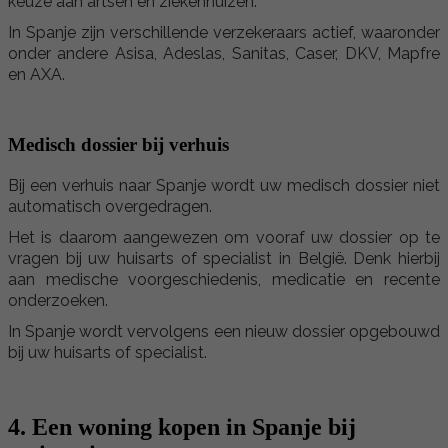
keuze aan artsen en ziekenhuizen.
In Spanje zijn verschillende verzekeraars actief, waaronder
onder andere Asisa, Adeslas, Sanitas, Caser, DKV, Mapfre
en AXA.
Medisch dossier bij verhuis
Bij een verhuis naar Spanje wordt uw medisch dossier niet
automatisch overgedragen.
Het is daarom aangewezen om vooraf uw dossier op te
vragen bij uw huisarts of specialist in België. Denk hierbij
aan medische voorgeschiedenis, medicatie en recente
onderzoeken.
In Spanje wordt vervolgens een nieuw dossier opgebouwd
bij uw huisarts of specialist.
4. Een woning kopen in Spanje bij