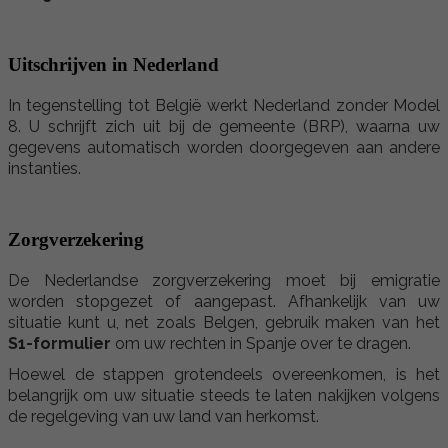
Uitschrijven in Nederland
In tegenstelling tot België werkt Nederland zonder Model
8. U schrijft zich uit bij de gemeente (BRP), waarna uw
gegevens automatisch worden doorgegeven aan andere
instanties.
Zorgverzekering
De Nederlandse zorgverzekering moet bij emigratie
worden stopgezet of aangepast. Afhankelijk van uw
situatie kunt u, net zoals Belgen, gebruik maken van het
S1-formulier
om uw rechten in Spanje over te dragen.
Hoewel de stappen grotendeels overeenkomen, is het
belangrijk om uw situatie steeds te laten nakijken volgens
de regelgeving van uw land van herkomst.