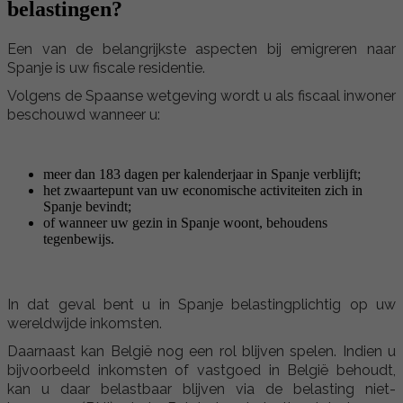
belastingen?
Een van de belangrijkste aspecten bij emigreren naar
Spanje is uw fiscale residentie.
Volgens de Spaanse wetgeving wordt u als fiscaal inwoner
beschouwd wanneer u:
meer dan 183 dagen per kalenderjaar in Spanje verblijft;
het zwaartepunt van uw economische activiteiten zich in
Spanje bevindt;
of wanneer uw gezin in Spanje woont, behoudens
tegenbewijs.
In dat geval bent u in Spanje belastingplichtig op uw
wereldwijde inkomsten.
Daarnaast kan België nog een rol blijven spelen. Indien u
bijvoorbeeld inkomsten of vastgoed in België behoudt,
kan u daar belastbaar blijven via de belasting niet-