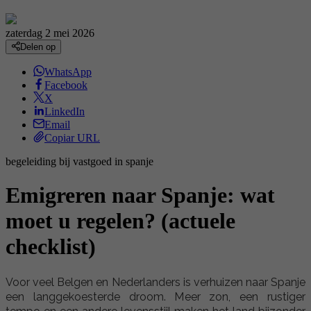
zaterdag 2 mei 2026
Delen op
WhatsApp
Facebook
X
LinkedIn
Email
Copiar URL
begeleiding bij vastgoed in spanje
Emigreren naar Spanje: wat
moet u regelen? (actuele
checklist)
Voor veel Belgen en Nederlanders is verhuizen naar Spanje
een langgekoesterde droom. Meer zon, een rustiger