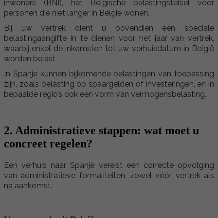
inwoners (BNI), het Belgische belastingstelsel voor
personen die niet langer in België wonen.
Bij uw vertrek dient u bovendien een speciale
belastingaangifte in te dienen voor het jaar van vertrek,
waarbij enkel de inkomsten tot uw verhuisdatum in België
worden belast.
In Spanje kunnen bijkomende belastingen van toepassing
zijn, zoals belasting op spaargelden of investeringen, en in
bepaalde regio’s ook een vorm van vermogensbelasting.
2. Administratieve stappen: wat moet u
concreet regelen?
Een verhuis naar Spanje vereist een correcte opvolging
van administratieve formaliteiten, zowel vóór vertrek als
na aankomst.