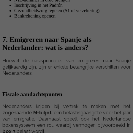
Inschrijving in het Padrón
Gezondheidszorg regelen (S1 of verzekering)
Bankrekening openen
7. Emigreren naar Spanje als
Nederlander: wat is anders?
Hoewel de basisprincipes van emigreren naar Spanje
gelijkaardig zijn, zijn er enkele belangrijke verschillen voor
Nederlanders.
Fiscale aandachtspunten
Nederlanders krijgen bij vertrek te maken met het
zogenaamde
M-biljet
, een belastingaangifte voor het jaar
van emigratie. Daarnaast speelt ook het Nederlandse
boxensysteem een rol, waarbij vermogen bijvoorbeeld in
box 3
belast wordt.