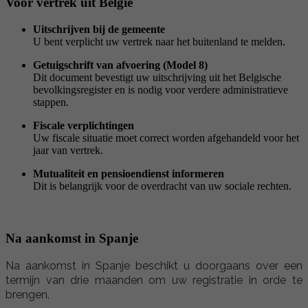
Voor vertrek uit België
Uitschrijven bij de gemeente
U bent verplicht uw vertrek naar het buitenland te melden.
Getuigschrift van afvoering (Model 8)
Dit document bevestigt uw uitschrijving uit het Belgische
bevolkingsregister en is nodig voor verdere administratieve
stappen.
Fiscale verplichtingen
Uw fiscale situatie moet correct worden afgehandeld voor het
jaar van vertrek.
Mutualiteit en pensioendienst informeren
Dit is belangrijk voor de overdracht van uw sociale rechten.
Na aankomst in Spanje
Na aankomst in Spanje beschikt u doorgaans over een
termijn van drie maanden om uw registratie in orde te
brengen.