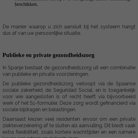
beschikken.
De manier waarop u zich aansluit bij het systeem hangt
dus af van uw persoonlijke situatie.
Publieke en private gezondheidszorg
In Spanje bestaat de gezondheidszorg uit een combinatie
van publieke en private voorzieningen.
De publieke gezondheidszorg verloopt via de Spaanse
sociale zekerheid, de Seguridad Social, en is toegankelijk
voor wie aangesloten is of recht heeft via bijvoorbeeld
werk of het S1-formulier. Deze zorg wordt gefinancierd via
sociale bijdragen en belastingen.
Daarnaast kiezen veel residenten ervoor om een private
ziekteverzekering af te sluiten als aanvulling. Dit biedt vaak
extra flexibiliteit, zoals kortere wachttijden en een ruimere