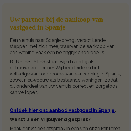
Uw partner bij de aankoop van
vastgoed in Spanje
Een verhuis naar Spanje brengt verschillende
stappen met zich mee, waarvan de aankoop van
een woning vaak een belangrijk onderdeel is.
Bij NB-ESTATES staan wij u hierin bij als
betrouwbare partner. Wij begeleiden u bij het
volledige aankoopproces van een woning in Spanje,
zowel nieuwbouw als bestaande woningen, zodat
dit onderdeel van uw verhuis correct en zorgeloos
kan verlopen.
Ontdek hier ons aanbod vastgoed in Spanje
.
Wenst u een vrijblijvend gesprek?
Maak gerust een afspraak in één van onze kantoren