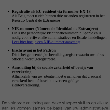
Registratie als EU-resident via formulier EX-18
Als Belg moet u zich binnen drie maanden registreren in het
Registro Central de Extranjeros.
NIE-nummer (Número de Identidad de Extranjero)
Dit is uw persoonlijke identificatienummer in Spanje en is
nodig voor vrijwel alle administratieve en fiscale handelingen.
Lees hier hoe je een NIE-nummer aanvraagt
.
Inschrijving in het Padrón
Dit is het gemeentelijke bevolkingsregister waarin uw adres
officieel wordt geregistreerd.
Aansluiting bij de sociale zekerheid of bewijs van
verzekering
Afhankelijk van uw situatie moet u aantonen dat u sociaal
verzekerd bent of beschikt over een geldige
ziekteverzekering.
De volgorde en timing van deze stappen sluiten op elkaar
aan en vormen samen de basis van uw administratieve