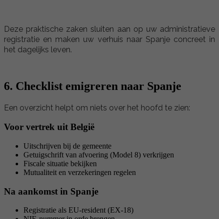
Deze praktische zaken sluiten aan op uw administratieve
registratie en maken uw verhuis naar Spanje concreet in
het dagelijks leven.
6. Checklist emigreren naar Spanje
Een overzicht helpt om niets over het hoofd te zien:
Voor vertrek uit België
Uitschrijven bij de gemeente
Getuigschrift van afvoering (Model 8) verkrijgen
Fiscale situatie bekijken
Mutualiteit en verzekeringen regelen
Na aankomst in Spanje
Registratie als EU-resident (EX-18)
NIE-nummer in orde brengen