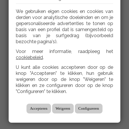
We gebruiken eigen cookies en cookies van
derden voor analytische doeleinden en om je
gepersonaliseerde advertenties te tonen op
basis van een profiel dat is samengesteld op
basis van je surfgedrag (bijvoorbeeld
bezochte pagina's).
Voor meer informatie, raadpleeg het
cookiebeleid
.
U kunt alle cookies accepteren door op de
knop "Accepteren" te klikken, hun gebruik
weigeren door op de knop "Weigeren" te
klikken en ze configureren door op de knop
"Configureren" te klikken.
Accepteren
Weigeren
Configureren