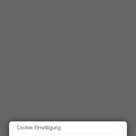
Cookie-Einwilligung