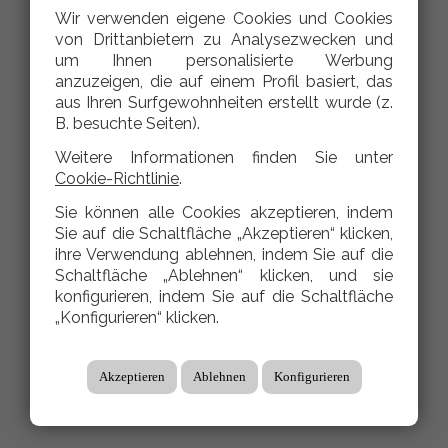
Wir verwenden eigene Cookies und Cookies
von Drittanbietern zu Analysezwecken und
um Ihnen personalisierte Werbung
anzuzeigen, die auf einem Profil basiert, das
aus Ihren Surfgewohnheiten erstellt wurde (z.
B. besuchte Seiten).
Weitere Informationen finden Sie unter
Cookie-Richtlinie
.
Sie können alle Cookies akzeptieren, indem
Sie auf die Schaltfläche „Akzeptieren“ klicken,
ihre Verwendung ablehnen, indem Sie auf die
Schaltfläche „Ablehnen“ klicken, und sie
konfigurieren, indem Sie auf die Schaltfläche
„Konfigurieren“ klicken.
Akzeptieren
Ablehnen
Konfigurieren